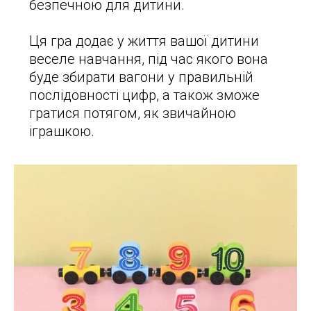
безпечною для дитини.
Ця гра додає у життя вашої дитини
веселе навчання, під час якого вона
буде збирати вагони у правильній
послідовності цифр, а також зможе
гратися потягом, як звичайною
іграшкою.