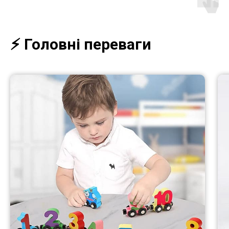
⚡️ Головні переваги