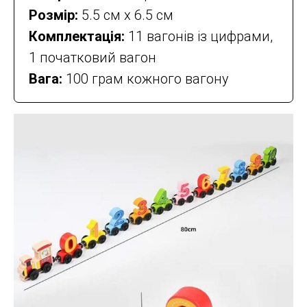
Розмір:
5.5 см х 6.5 см
Комплектація:
11 вагонів із цифрами,
1 початковий вагон
Вага:
100 грам кожного вагону