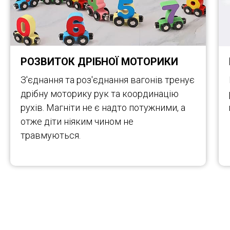
РОЗВИТОК ДРІБНОЇ МОТОРИКИ
З'єднання та роз'єднання вагонів тренує
дрібну моторику рук та координацію
рухів. Магніти не є надто потужними, а
отже діти ніяким чином не
травмуються.