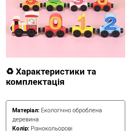
♻️ Характеристики та
комплектація
Матеріал:
Екологічно оброблена
деревина
Колір:
Різнокольорові