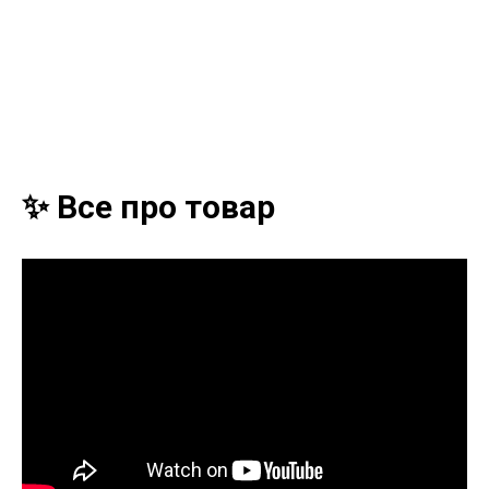
✨ Все про товар