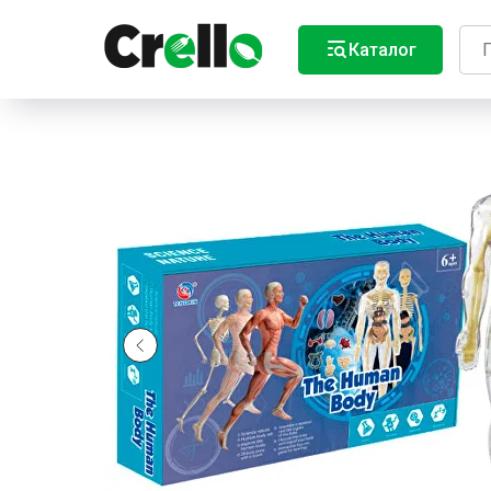
Каталог