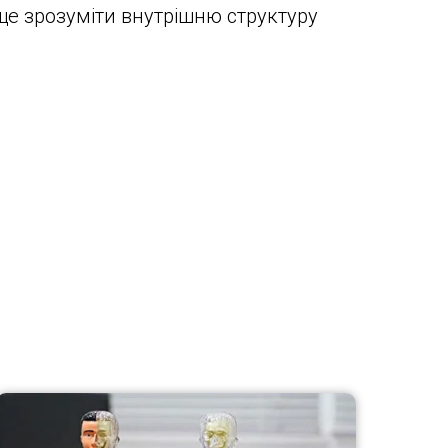
ще зрозуміти внутрішню структуру