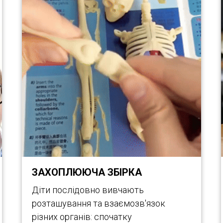
ЗАХОПЛЮЮЧА ЗБІРКА
Діти послідовно вивчають
розташування та взаємозв'язок
різних органів: спочатку