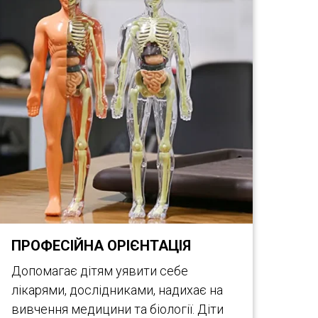
ПРОФЕСІЙНА ОРІЄНТАЦІЯ
Допомагає дітям уявити себе
лікарями, дослідниками, надихає на
вивчення медицини та біології. Діти