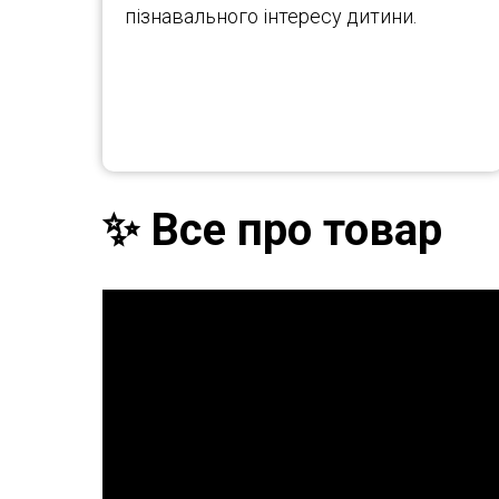
пізнавального інтересу дитини.
✨ Все про товар