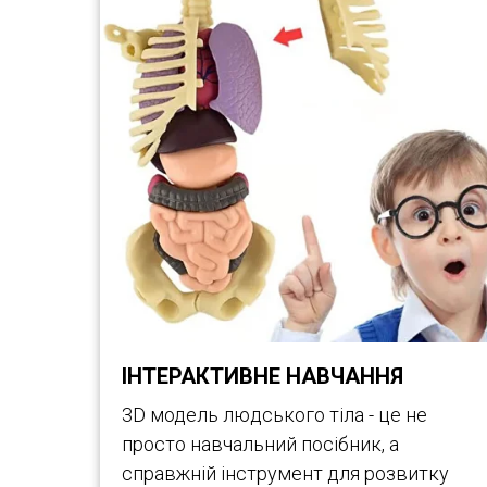
ІНТЕРАКТИВНЕ НАВЧАННЯ
3D модель людського тіла - це не
просто навчальний посібник, а
справжній інструмент для розвитку