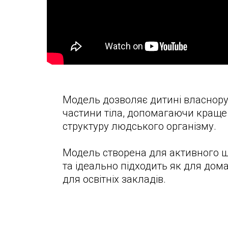
Модель дозволяє дитині власнору
частини тіла, допомагаючи краще
структуру людського організму.
Модель створена для активного 
та ідеально підходить як для дом
для освітніх закладів.