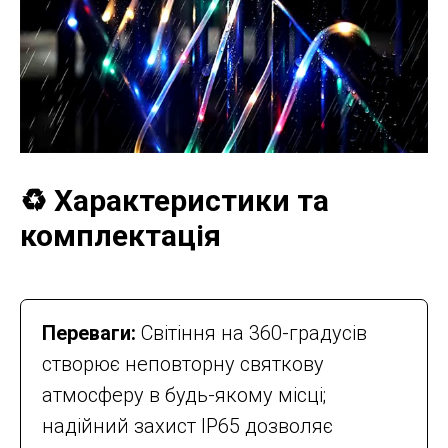
♻️ Характеристики та
комплектація
Переваги:
Світіння на 360-градусів
створює неповторну святкову
атмосферу в будь-якому місці;
надійний захист IP65 дозволяє