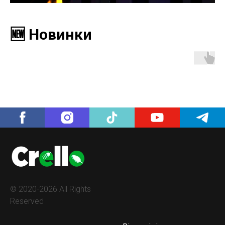
🆕 Новинки
© 2020-2026 All Rights
Reserved