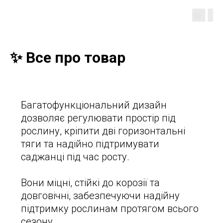
✨ Все про товар
Багатофункціональний дизайн
дозволяє регулювати простір під
рослину, кріпити дві горизонтальні
тяги та надійно підтримувати
саджанці під час росту.
Вони міцні, стійкі до корозії та
довговічні, забезпечуючи надійну
підтримку рослинам протягом всього
сезону.