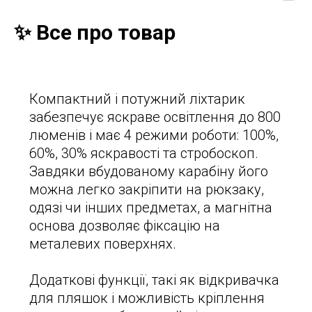
✨ Все про товар
Компактний і потужний ліхтарик
забезпечує яскраве освітлення до 800
люменів і має 4 режими роботи: 100%,
60%, 30% яскравості та стробоскоп.
Завдяки вбудованому карабіну його
можна легко закріпити на рюкзаку,
одязі чи інших предметах, а магнітна
основа дозволяє фіксацію на
металевих поверхнях.
Додаткові функції, такі як відкривачка
для пляшок і можливість кріплення