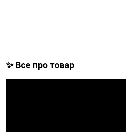
✨ Все про товар