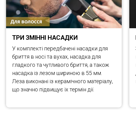
ТРИ ЗМІННІ НАСАДКИ
У комплекті передбачені насадки для
бриття в носі та вухах, насадка для
гладкого та чутливого бриття, а також
насадка із лезом шириною в 55 мм.
Леза виконані із керамічного матеріалу,
що значно підвищує їх термін дії.