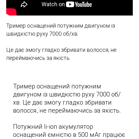
Тример оснащений потужним двигуном із
швидкістю руху 7000 об/хв.
Це дає змогу гладко збривати волосся, не
переймаючись за якість.
Тример оснащений потужним
двигуном із швидкістю руху 7000 об/
хв. Це дає змогу гладко збривати
волосся, не переймаючись за якість.
Потужний li-ion акумулятор
оснащений ємністю в 500 мАг працює