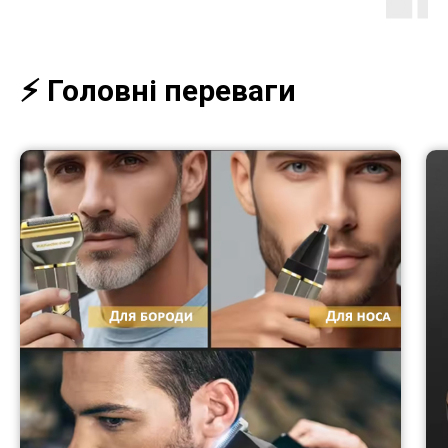
⚡️ Головні переваги