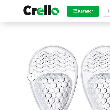
Каталог