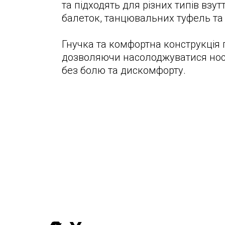
та підходять для різних типів взутт
балеток, танцювальних туфель та 
Гнучка та комфортна конструкція 
дозволяючи насолоджуватися нос
без болю та дискомфорту.