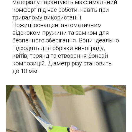
матеріалу гарантують максимальний
комфорт під час роботи, навіть при
тривалому використанні.
Ножиці оснащені автоматичним
відскоком пружини та замком для
безпечного зберігання. Вони ідеально
підходять для обрізки винограду,
квітів, троянд та створення бонсай
композицій. Діаметр різу становить
до 10 мм.