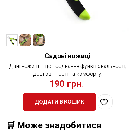
Садові ножиці
Дані ножиці – це поєднання функціональності,
довговічності та комфорту.
190
грн.
ДОДАТИ В КОШИК
🛒 Може знадобитися