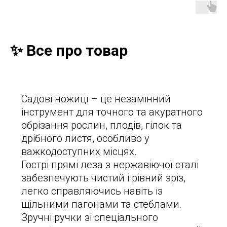
✨ Все про товар
Садові ножиці – це незамінний
інструмент для точного та акуратного
обрізання рослин, плодів, гілок та
дрібного листя, особливо у
важкодоступних місцях.
Гострі прямі леза з нержавіючої сталі
забезпечують чистий і рівний зріз,
легко справляючись навіть із
щільними пагонами та стеблами.
Зручні ручки зі спеціального