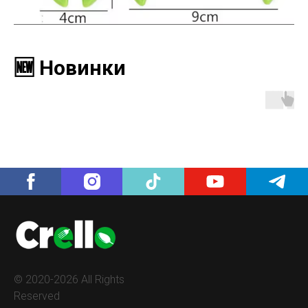
🆕 Новинки
© 2020-2026 All Rights
Reserved