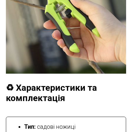
♻️ Характеристики та
комплектація
Тип:
садові ножиці