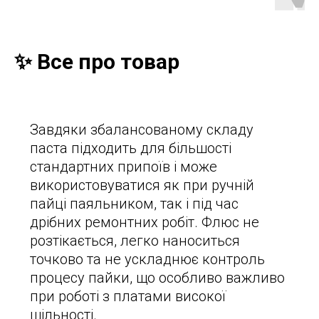
✨ Все про товар
Завдяки збалансованому складу
паста підходить для більшості
стандартних припоїв і може
використовуватися як при ручній
пайці паяльником, так і під час
дрібних ремонтних робіт. Флюс не
розтікається, легко наноситься
точково та не ускладнює контроль
процесу пайки, що особливо важливо
при роботі з платами високої
щільності.