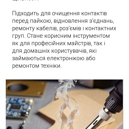
Підходить для очищення контактів
перед пайкою, відновлення з’єднань,
ремонту кабелів, роз’ємів і контактних
груп. Стане корисним інструментом
як для професійних майстрів, так і
для домашніх користувачів, які
займаються електронікою або
ремонтом техніки.