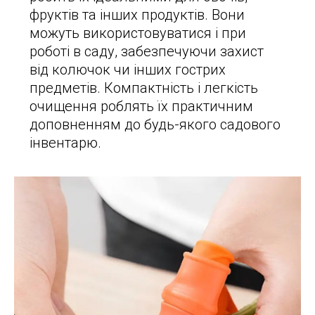
фруктів та інших продуктів. Вони
можуть використовуватися і при
роботі в саду, забезпечуючи захист
від колючок чи інших гострих
предметів. Компактність і легкість
очищення роблять їх практичним
доповненням до будь-якого садового
інвентарю.