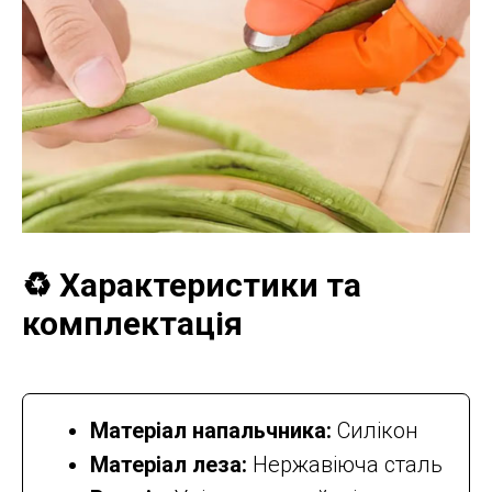
♻️ Характеристики та
комплектація
Матеріал напальчника:
Силікон
Матеріал леза:
Нержавіюча сталь