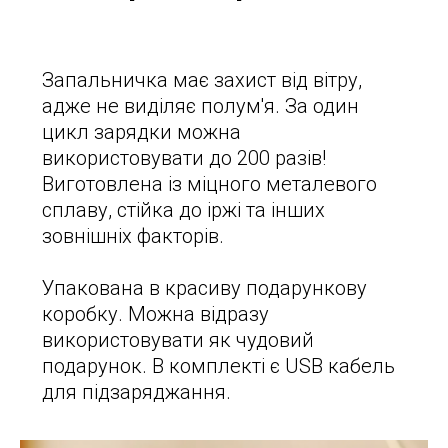
Запальничка має захист від вітру,
адже не виділяє полум'я. За один
цикл зарядки можна
використовувати до 200 разів!
Виготовлена із міцного металевого
сплаву, стійка до іржі та інших
зовнішніх факторів.
Упакована в красиву подарункову
коробку. Можна відразу
використовувати як чудовий
подарунок. В комплекті є USB кабель
для підзаряджання.