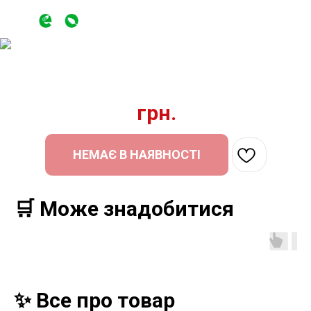
грн.
НЕМАЄ В НАЯВНОСТІ
🛒 Може знадобитися
✨ Все про товар