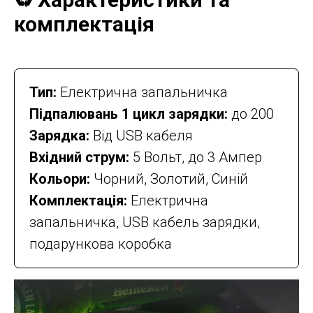
комплектація
Тип:
Електрична запальничка
Підпалювань 1 цикл зарядки:
до 200
Зарядка:
Від USB кабеля
Вхідний струм:
5 Вольт, до 3 Ампер
Кольори:
Чорний, Золотий, Синій
Комплектація:
Електрична
запальничка, USB кабель зарядки,
подарункова коробка