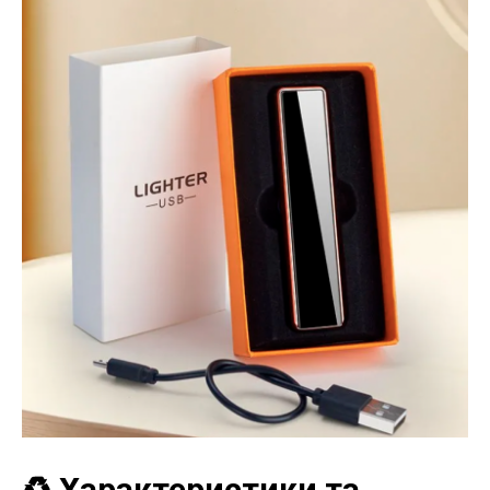
♻️ Характеристики та