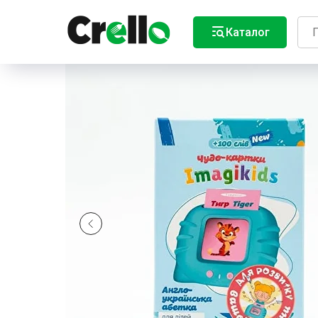
Каталог