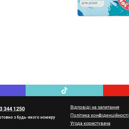
Відповіді на запитання
3 344 1250
Політика конфіденційності
товно з будь-якого номеру
Угода користувача