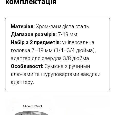
комплектація
Матеріал:
Хром-ванадієва сталь.
Діапазон розмірів:
7-19 мм.
Набір з 2 предметів:
універсальна
головка 7–19 мм (1/4–3/4 дюйма),
адаптер для свердла 3/8 дюйма
Особливості:
Сумісна з ручними
ключами та шуруповертами завдяки
адаптеру.