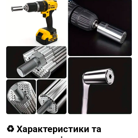
♻️ Характеристики та