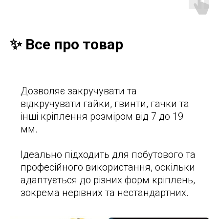
✨ Все про товар
Дозволяє закручувати та
відкручувати гайки, гвинти, гачки та
інші кріплення розміром від 7 до 19
мм.
Ідеально підходить для побутового та
професійного використання, оскільки
адаптується до різних форм кріплень,
зокрема нерівних та нестандартних.