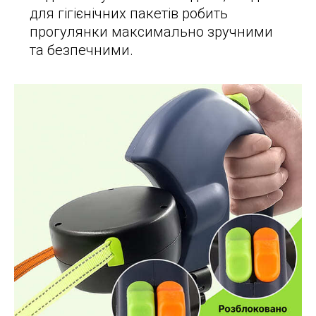
для гігієнічних пакетів робить
прогулянки максимально зручними
та безпечними.