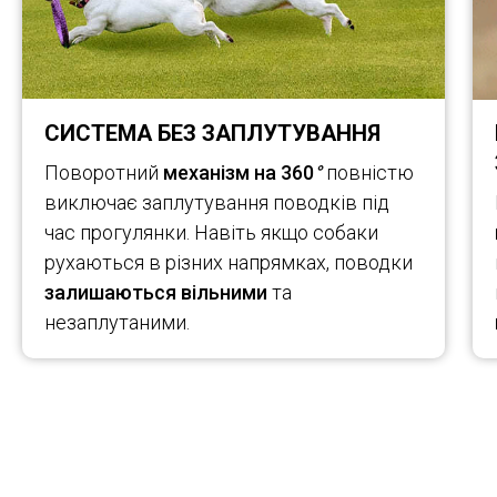
СИСТЕМА БЕЗ ЗАПЛУТУВАННЯ
Поворотний
механізм на 360
°
повністю
виключає заплутування поводків під
час прогулянки. Навіть якщо собаки
рухаються в різних напрямках, поводки
залишаються вільними
та
незаплутаними.