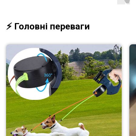
⚡️ Головні переваги