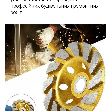
професійних будівельних і ремонтних
робіт.