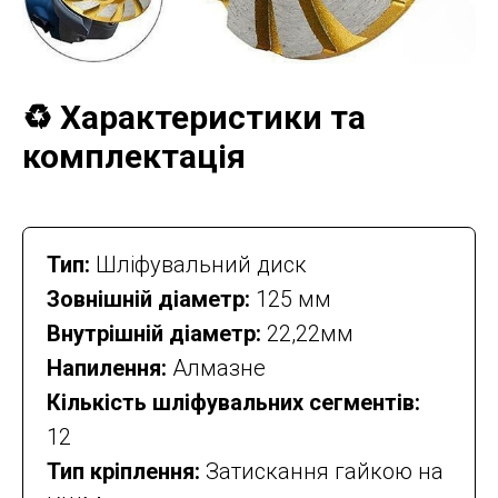
♻️ Характеристики та
комплектація
Тип:
Шліфувальний диск
Зовнішній діаметр:
125 мм
Внутрішній діаметр:
22,22мм
Напилення:
Алмазне
Кількість шліфувальних сегментів:
12
Тип кріплення:
Затискання гайкою на