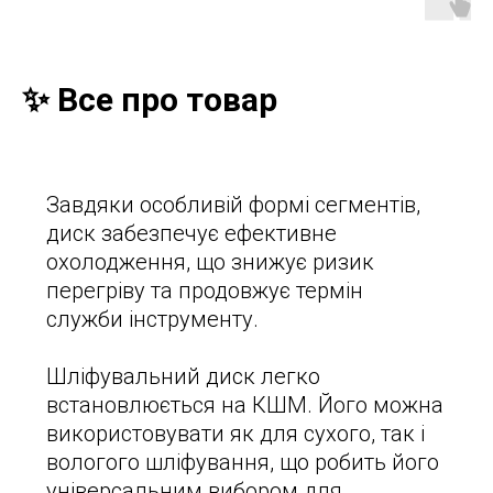
✨ Все про товар
Завдяки особливій формі сегментів,
диск забезпечує ефективне
охолодження, що знижує ризик
перегріву та продовжує термін
служби інструменту.
Шліфувальний диск легко
встановлюється на КШМ. Його можна
використовувати як для сухого, так і
вологого шліфування, що робить його
універсальним вибором для