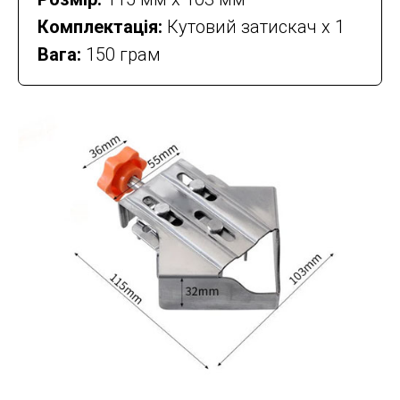
Комплектація:
Кутовий затискач х 1
Вага:
150 грам