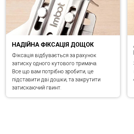
НАДІЙНА ФІКСАЦІЯ ДОЩОК
Фіксація відбувається за рахунок
затиску одного кутового тримача.
Все що вам потрібно зробити, це
підставити дві дошки, та закрутити
затискаючий гвинт.