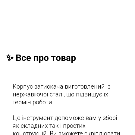
✨ Все про товар
Корпус затискача виготовлений із
нержавіючої сталі, що підвищує їх
термін роботи.
Це інструмент допоможе вам у зборі
як складних так і простих
конструкцій. Ви зможете скріплювати