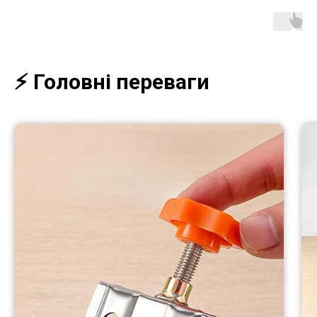
⚡️ Головні переваги