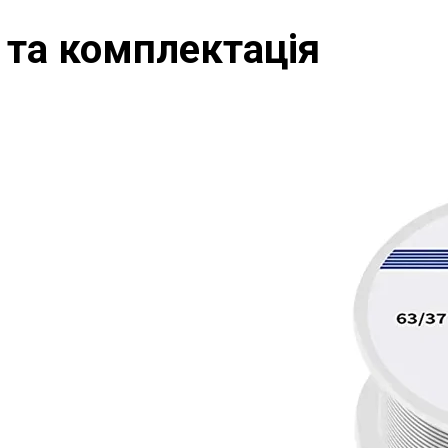
 та комплектація