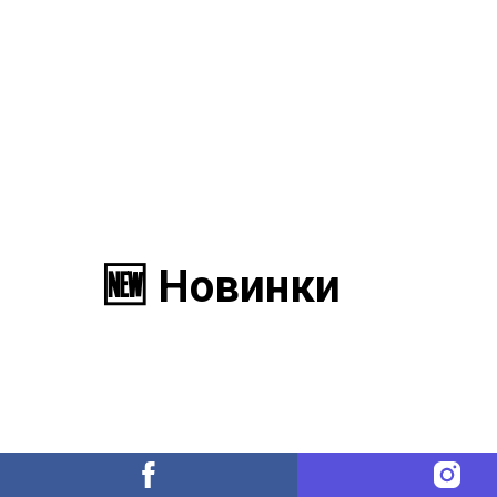
🆕 Новинки