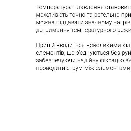
Температура плавлення становить
можливість точно та ретельно при
можна піддавати значному нагрів
дотримання температурного режи
Припій вводиться невеликими кіл
елементів, що з'єднуються без руй
забезпечуючи надійну фіксацію з'
проводити струм між елементами,