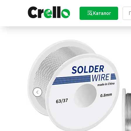
Каталог