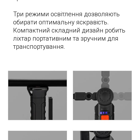
Три режими освітлення дозволяють
обирати оптимальну яскравість.
Компактний складний дизайн робить
ліхтар портативним та зручним для
транспортування.