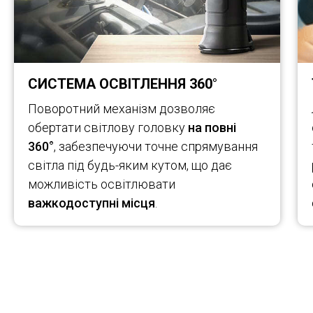
СИСТЕМА ОСВІТЛЕННЯ 360°
Поворотний механізм дозволяє
обертати світлову головку
на повні
360°
, забезпечуючи точне спрямування
світла під будь-яким кутом, що дає
можливість освітлювати
важкодоступні місця
.