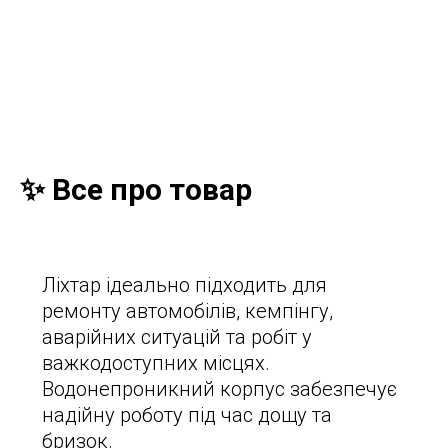
✨ Все про товар
Ліхтар ідеально підходить для
ремонту автомобілів, кемпінгу,
аварійних ситуацій та робіт у
важкодоступних місцях.
Водонепроникний корпус забезпечує
надійну роботу під час дощу та
бризок.