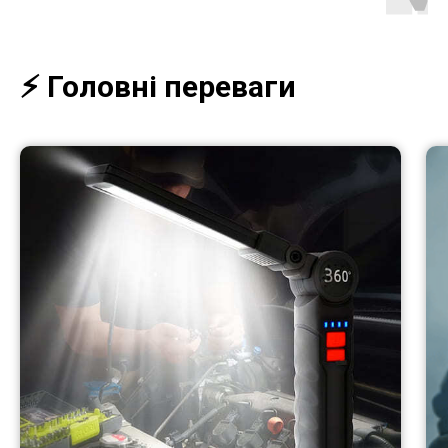
⚡️ Головні переваги