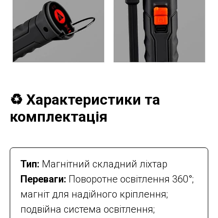
♻️ Характеристики та
комплектація
Тип:
Магнітний складний ліхтар
Переваги:
Поворотне освітлення 360°;
магніт для надійного кріплення;
подвійна система освітлення;