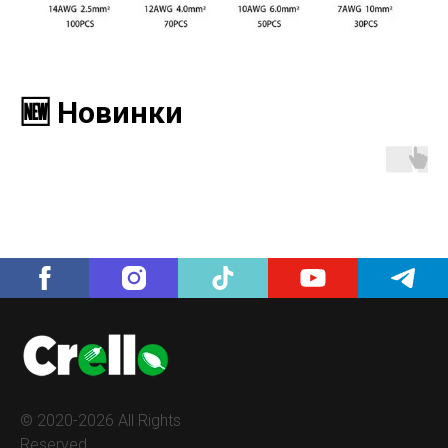
🆕 Новинки
© 2020-2026 All Rights
Reserved