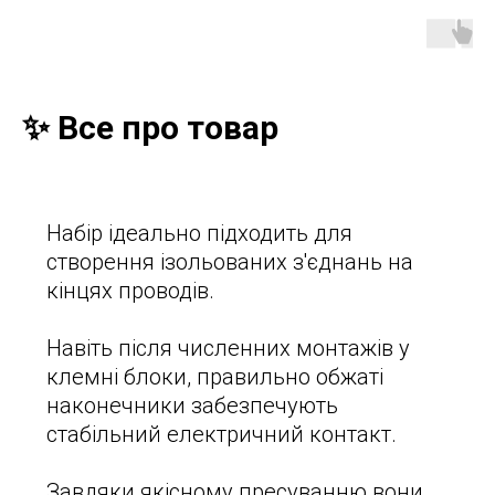
✨ Все про товар
Набір ідеально підходить для
створення ізольованих з'єднань на
кінцях проводів.
Навіть після численних монтажів у
клемні блоки, правильно обжаті
наконечники забезпечують
стабільний електричний контакт.
Завдяки якісному пресуванню вони