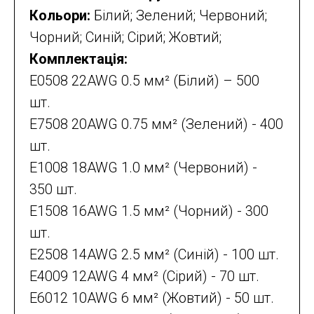
Кольори:
Білий; Зелений; Червоний;
Чорний; Синій; Сірий; Жовтий;
Комплектація:
E0508 22AWG 0.5 мм² (Білий) – 500
шт.
E7508 20AWG 0.75 мм² (Зелений) - 400
шт.
E1008 18AWG 1.0 мм² (Червоний) -
350 шт.
E1508 16AWG 1.5 мм² (Чорний) - 300
шт.
E2508 14AWG 2.5 мм² (Синій) - 100 шт.
E4009 12AWG 4 мм² (Сірий) - 70 шт.
E6012 10AWG 6 мм² (Жовтий) - 50 шт.