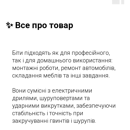
✨ Все про товар
Біти підходять як для професійного,
так і для домашнього використання:
монтажні роботи, ремонт автомобілів,
складання меблів та інші завдання.
Вони сумісні з електричними
дрилями, шуруповертами та
ударними викрутками, забезпечуючи
стабільність і точність при
закручуванні гвинтів і шурупів.