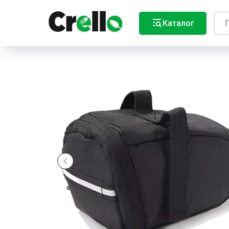
Каталог