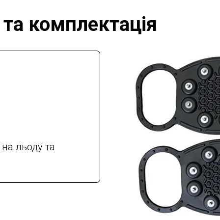
 та комплектація
 на льоду та