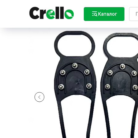
Каталог