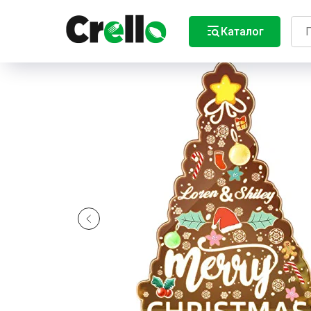
Каталог