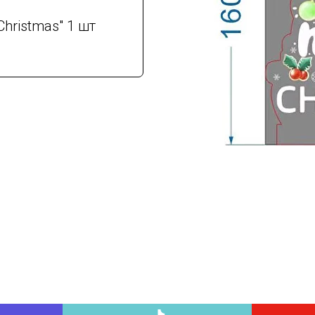
Christmas" 1 шт